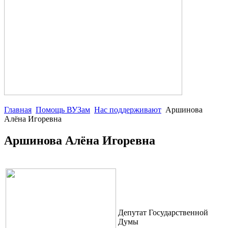
Главная
Помощь ВУЗам
Нас поддерживают
Аршинова
Алёна Игоревна
Аршинова Алёна Игоревна
Депутат Государственной
Думы