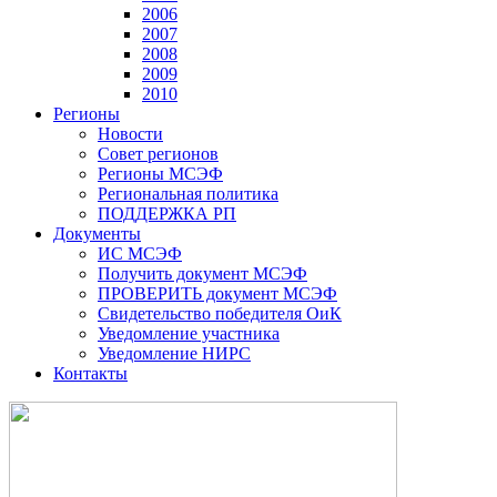
2006
2007
2008
2009
2010
Регионы
Новости
Совет регионов
Регионы МСЭФ
Региональная политика
ПОДДЕРЖКА РП
Документы
ИС МСЭФ
Получить документ МСЭФ
ПРОВЕРИТЬ документ МСЭФ
Свидетельство победителя ОиК
Уведомление участника
Уведомление НИРС
Контакты