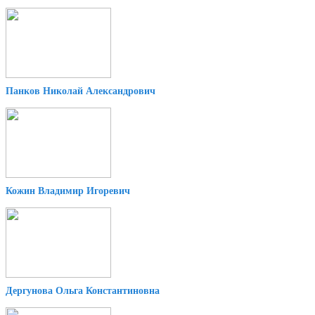
Панков Николай Александрович
Кожин Владимир Игоревич
Дергунова Ольга Константиновна