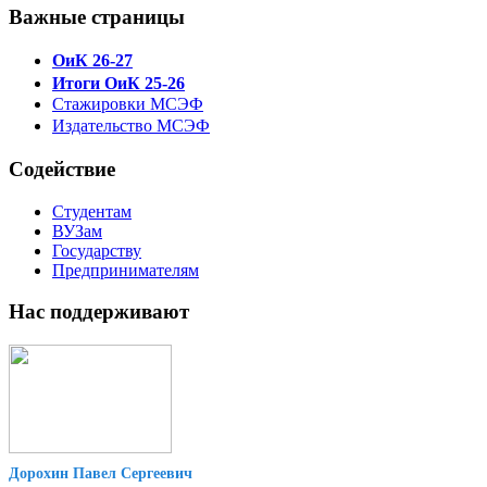
Важные страницы
ОиК 26-27
Итоги ОиК 25-26
Стажировки МСЭФ
Издательство МСЭФ
Содействие
Студентам
ВУЗам
Государству
Предпринимателям
Нас поддерживают
Дорохин Павел Сергеевич