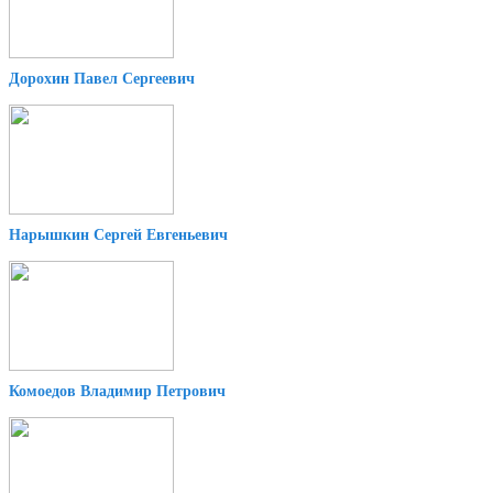
Дорохин Павел Сергеевич
Нарышкин Сергей Евгеньевич
Комоедов Владимир Петрович