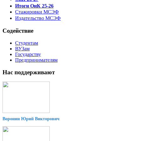
Итоги ОиК 25-26
Стажировки МСЭФ
Издательство МСЭФ
Содействие
Студентам
ВУЗам
Государству
Предпринимателям
Нас поддерживают
Воронин Юрий Викторович