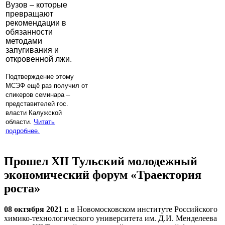
Вузов – которые
превращают
рекомендации в
обязанности
методами
запугивания и
откровенной лжи.
Подтверждение этому
МСЭФ ещё раз получил от
спикеров семинара –
представителей гос.
власти Калужской
области.
Читать
подробнее.
Прошел XII Тульский молодежный
экономический форум «Траектория
роста»
08 октября 2021 г.
в Новомосковском институте Российского
химико-технологического университета им. Д.И. Менделеева