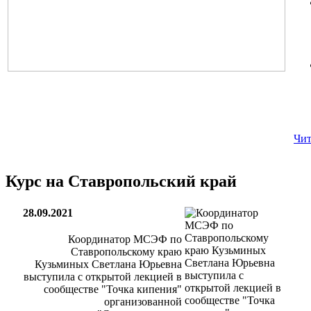
Чит
Курс на Ставропольский край
28.09.2021
Координатор МСЭФ по
Ставропольскому краю
Кузьминых Светлана Юрьевна
выступила с открытой лекцией в
сообществе "Точка кипения"
организованной