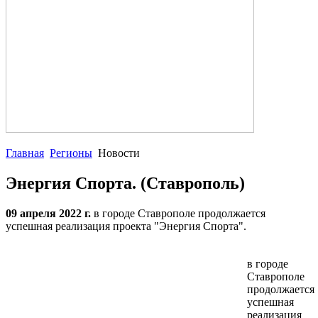
Главная
Регионы
Новости
Энергия Спорта. (Ставрополь)
09 апреля 2022 г.
в городе Ставрополе продолжается
успешная реализация проекта "Энергия Спорта".
в городе
Ставрополе
продолжается
успешная
реализация