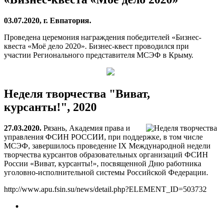
03.07.2020, г. Евпатория.
Проведена церемония награждения победителей «Бизнес-
квеста «Моё дело 2020». Бизнес-квест проводился при
участии Регионального представителя МСЭФ в Крыму.
Неделя творчества "Виват,
курсанты!", 2020
27.03.2020.
Рязань, Академия права и
управления ФСИН РОССИИ, при поддержке, в том числе
МСЭФ, завершилось проведение IX Международной недели
творчества курсантов образовательных организаций ФСИН
России «Виват, курсанты!», посвященной Дню работника
уголовно-исполнительной системы Российской Федерации.
http://www.apu.fsin.su/news/detail.php?ELEMENT_ID=503732