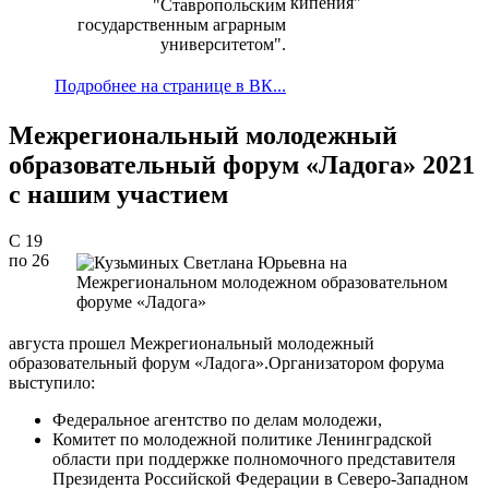
"Ставропольским
государственным аграрным
университетом".
Подробнее на странице в ВК...
Межрегиональный молодежный
образовательный форум «Ладога» 2021
с нашим участием
С 19
по 26
августа прошел Межрегиональный молодежный
образовательный форум «Ладога».Организатором форума
выступило:
Федеральное агентство по делам молодежи,
Комитет по молодежной политике Ленинградской
области при поддержке полномочного представителя
Президента Российской Федерации в Северо-Западном