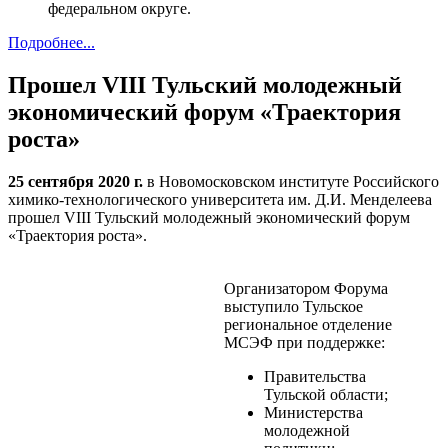
федеральном округе.
Подробнее...
Прошел VIII Тульский молодежный
экономический форум «Траектория
роста»
25 сентября 2020 г.
в Новомосковском институте Российского
химико-технологического университета им. Д.И. Менделеева
прошел VIII Тульский молодежный экономический форум
«Траектория роста».
Организатором Форума
выступило Тульское
региональное отделение
МСЭФ при поддержке:
Правительства
Тульской области;
Министерства
молодежной