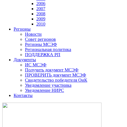
2006
2007
2008
2009
2010
Регионы
Новости
Совет регионов
Регионы МСЭФ
Региональная политика
ПОДДЕРЖКА РП
Документы
ИС МСЭФ
Получить документ МСЭФ
ПРОВЕРИТЬ документ МСЭФ
Свидетельство победителя ОиК
Уведомление участника
Уведомление НИРС
Контакты