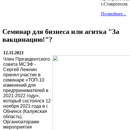
г.Ставрополя.
Подробнее...
Семинар для бизнеса или агитка "За
вакцинацию!"?
12.11.2021
Член Президентского
совета МСЭФ -
Сергей Лежнин
принял
участие в
семинаре «ТОП-10
изменений для
предпринимателей в
2021-2022 году»,
который состоялся 12
ноября 2021 года в г.
Обнинск (Калужская
область).
Организаторами
мероприятия