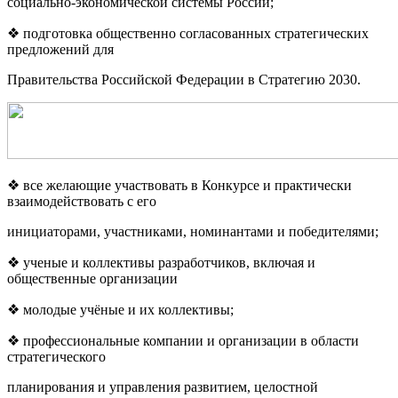
социально-экономической системы России;
❖ подготовка общественно согласованных стратегических
предложений для
Правительства Российской Федерации в Стратегию 2030.
❖ все желающие участвовать в Конкурсе и практически
взаимодействовать с его
инициаторами, участниками, номинантами и победителями;
❖ ученые и коллективы разработчиков, включая и
общественные организации
❖ молодые учёные и их коллективы;
❖ профессиональные компании и организации в области
стратегического
планирования и управления развитием, целостной