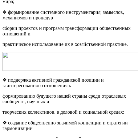
мира;
❖ формирование системного инструментария, замыслов,
механизмов и процедур
сборки проектов и программ трансформации общественных
отношений и
практическое использование их в хозяйственной практике.
❖ поддержка активной гражданской позиции и
заинтересованного отношения к
формированию будущего нашей страны среди отраслевых
сообществ, научных и
творческих коллективов, в деловой и социальной средах;
❖ создание общественно значимой концепции и стратегии
гармонизации