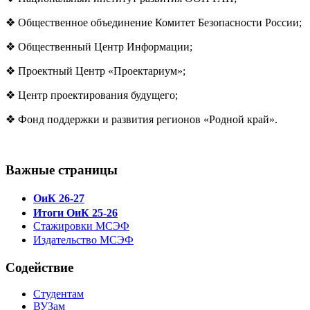
❖ Общественное объединение Комитет Безопасности России;
❖ Общественный Центр Информации;
❖ Проектный Центр «Проектариум»;
❖ Центр проектирования будущего;
❖ Фонд поддержки и развития регионов «Родной край».
Важные страницы
ОиК 26-27
Итоги ОиК 25-26
Стажировки МСЭФ
Издательство МСЭФ
Содействие
Студентам
ВУЗам