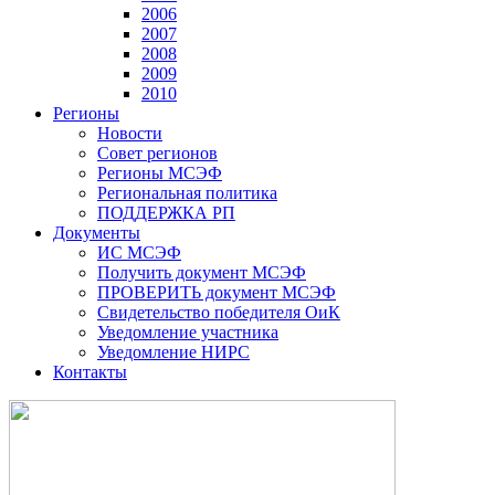
2006
2007
2008
2009
2010
Регионы
Новости
Совет регионов
Регионы МСЭФ
Региональная политика
ПОДДЕРЖКА РП
Документы
ИС МСЭФ
Получить документ МСЭФ
ПРОВЕРИТЬ документ МСЭФ
Свидетельство победителя ОиК
Уведомление участника
Уведомление НИРС
Контакты