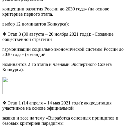
концепции развития России до 2030 года» (на основе
критериев первого этапа,
выбор 12 номинантов Конкурса);
❖ Этап 3 (30 августа – 20 ноября 2021 года): «Создание
общественной стратегии
гармонизации социально-экономической системы России до
2030 года» (командой
номинантов 2-го этапа и членами Экспертного Совета
Конкурса).
❖ Этап 1 (14 апреля – 14 мая 2021 года): аккредитация
участников на основе официальной
заявки и эссе на тему «Выработка основных принципов и
базовых критериев парадигмы