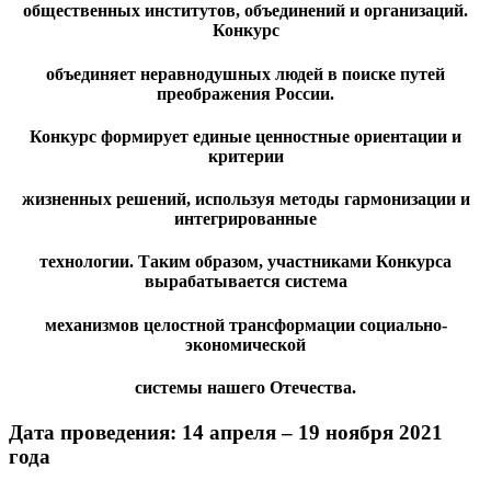
общественных институтов, объединений и организаций.
Конкурс
объединяет неравнодушных людей в поиске путей
преображения России.
Конкурс формирует единые ценностные ориентации и
критерии
жизненных решений, используя методы гармонизации и
интегрированные
технологии. Таким образом, участниками Конкурса
вырабатывается система
механизмов целостной трансформации социально-
экономической
системы нашего Отечества.
Дата проведения: 14 апреля – 19 ноября 2021
года