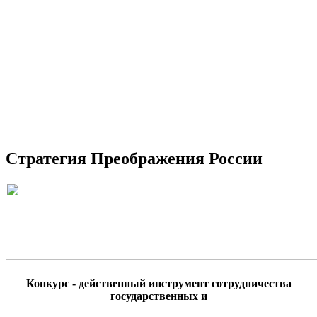
Стратегия Преображения России
Конкурс - действенный инструмент сотрудничества
государственных и