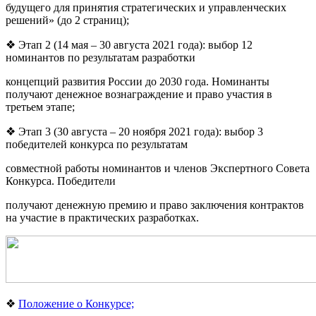
будущего для принятия стратегических и управленческих
решений» (до 2 страниц);
❖ Этап 2 (14 мая – 30 августа 2021 года): выбор 12
номинантов по результатам разработки
концепций развития России до 2030 года. Номинанты
получают денежное вознаграждение и право участия в
третьем этапе;
❖ Этап 3 (30 августа – 20 ноября 2021 года): выбор 3
победителей конкурса по результатам
совместной работы номинантов и членов Экспертного Совета
Конкурса. Победители
получают денежную премию и право заключения контрактов
на участие в практических разработках.
❖
Положение о Конкурсе;