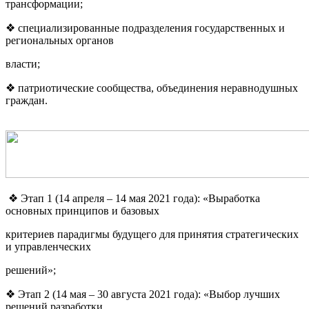
трансформации;
❖ специализированные подразделения государственных и
региональных органов
власти;
❖ патриотические сообщества, объединения неравнодушных
граждан.
❖ Этап 1 (14 апреля – 14 мая 2021 года): «Выработка
основных принципов и базовых
критериев парадигмы будущего для принятия стратегических
и управленческих
решений»;
❖ Этап 2 (14 мая – 30 августа 2021 года): «Выбор лучших
решений разработки