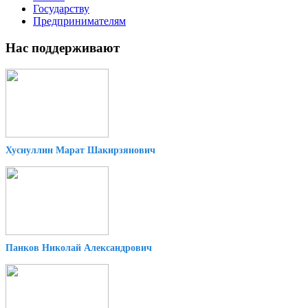
Государству
Предпринимателям
Нас поддерживают
Хуснуллин Марат Шакирзянович
Панков Николай Александрович