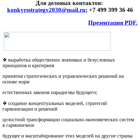
Для деловых контактов:
konkyrsstrategy2030@mail.ru
; +7 499 399 36 46
Презентация PDF.
❖ выработка общественно значимых и безусловных
принципов и критериев
принятия стратегических и управленческих решений на
основе норм
естественных законов парадигмы будущего;
❖ создание концептуальных моделей, стратегий
гармонизации и решений
целостной трансформации социально-экономических систем
в гармоничное
будущее и масштабирование этих моделей на другие страны