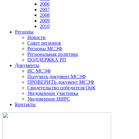
2006
2007
2008
2009
2010
Регионы
Новости
Совет регионов
Регионы МСЭФ
Региональная политика
ПОДДЕРЖКА РП
Документы
ИС МСЭФ
Получить документ МСЭФ
ПРОВЕРИТЬ документ МСЭФ
Свидетельство победителя ОиК
Уведомление участника
Уведомление НИРС
Контакты