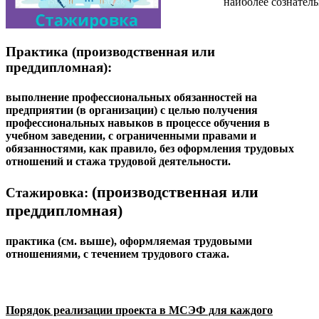
наиболее сознател
Практика
(производственная или
преддипломная):
выполнение профессиональных обязанностей на
предприятии (в организации) с целью получения
профессиональных навыков в процессе обучения в
учебном заведении, с ограниченными правами и
обязанностями, как правило, без оформления трудовых
отношений и стажа трудовой деятельности.
(производственная или
Стажировка:
преддипломная)
практика (см. выше), оформляемая трудовыми
отношениями, с течением трудового стажа.
Порядок реализации проекта в МСЭФ для каждого