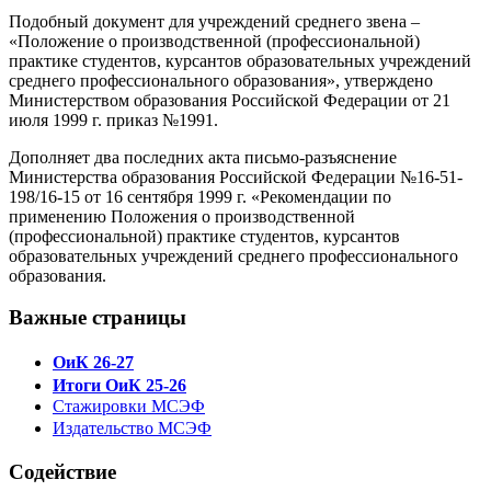
Подобный документ для учреждений среднего звена –
«Положение о производственной (профессиональной)
практике студентов, курсантов образовательных учреждений
среднего профессионального образования», утверждено
Министерством образования Российской Федерации от 21
июля 1999 г. приказ №1991.
Дополняет два последних акта письмо-разъяснение
Министерства образования Российской Федерации №16-51-
198/16-15 от 16 сентября 1999 г. «Рекомендации по
применению Положения о производственной
(профессиональной) практике студентов, курсантов
образовательных учреждений среднего профессионального
образования.
Важные страницы
ОиК 26-27
Итоги ОиК 25-26
Стажировки МСЭФ
Издательство МСЭФ
Содействие