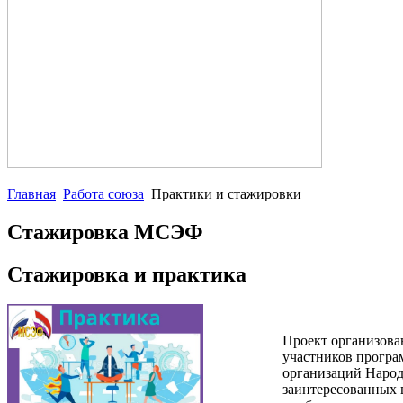
Главная
Работа союза
Практики и стажировки
Стажировка МСЭФ
Стажировка и практика
Проект организов
участников прогр
организаций Народ
заинтересованных 