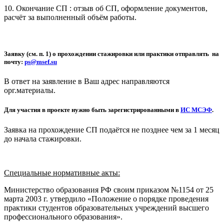
10. Окончание СП : отзыв об СП, оформление документов,
расчёт за выполненный объём работы.
Заявку (см. п. 1) о прохождении стажировки или практики отправлять на
почту:
ps@msef.su
В ответ на заявление в Ваш адрес направляются
орг.материалы.
Для участия в проекте нужно быть зарегистрированными в
ИС МСЭФ
.
Заявка на прохождение СП подаётся не позднее чем за 1 месяц
до начала стажировки.
Специальные нормативные акты:
Министерство образования РФ своим приказом №1154 от 25
марта 2003 г. утвердило «Положение о порядке проведения
практики студентов образовательных учреждений высшего
профессионального образования».