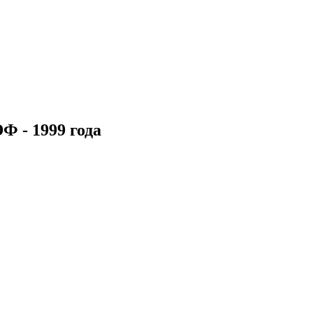
 - 1999 года