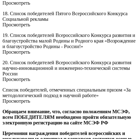
Просмотреть
18. Список победителей Пятого Всероссийского Конкурса
Социальной рекламы
Просмотреть
19. Список победителей Всероссийского Конкурса развития и
благоустройства малой Родины и Родного края «Возрождение
и благоустройство Родины - России!»
Просмотреть
20. Список победителей Всероссийского Конкурса развития
научно-инновационной и инженерно-технической системы
России
Просмотреть
Список победителей, отмеченных специальным призом «За
методологический подход в научной работе»
Просмотреть
Обращаем внимание, что, согласно положениям МСЭФ,
всем ПОБЕДИТЕЛЯМ необходимо пройти обязательную
электронную регистрацию на сайте МСЭФ РФ
Церемония награждения победителей всероссийских и
международных олимпиад и конкурсов состоится осенью