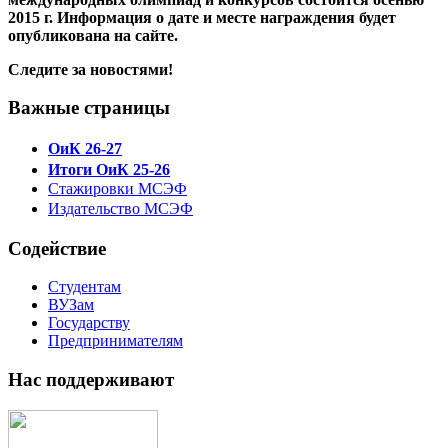
2015 г. Информация о дате и месте награждения будет
опубликована на сайте.
Следите за новостями!
Важные страницы
ОиК 26-27
Итоги ОиК 25-26
Стажировки МСЭФ
Издательство МСЭФ
Содействие
Студентам
ВУЗам
Государству
Предпринимателям
Нас поддерживают