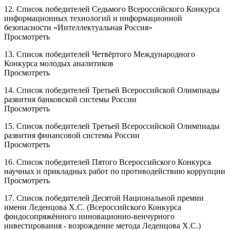
12. Список победителей Седьмого Всероссийского Конкурса
информационных технологий и информационной
безопасности «Интеллектуальная Россия»
Просмотреть
13. Список победителей Четвёртого Международного
Конкурса молодых аналитиков
Просмотреть
14. Список победителей Третьей Всероссийской Олимпиады
развития банковской системы России
Просмотреть
15. Список победителей Третьей Всероссийской Олимпиады
развития финансовой системы России
Просмотреть
16. Список победителей Пятого Всероссийского Конкурса
научных и прикладных работ по противодействию коррупции
Просмотреть
17. Список победителей Десятой Национальной премии
имени Леденцова Х.С. (Всероссийского Конкурса
фондосопряжённого инновационно-венчурного
инвестирования - возрождение метода Леденцова Х.С.)