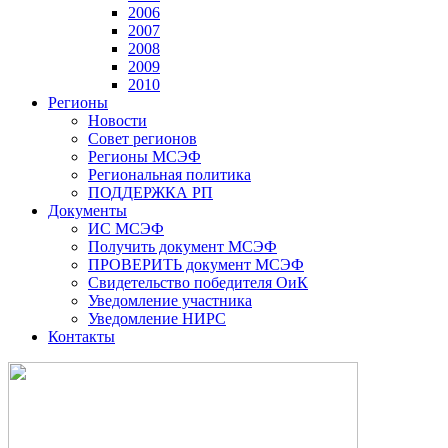
2006
2007
2008
2009
2010
Регионы
Новости
Совет регионов
Регионы МСЭФ
Региональная политика
ПОДДЕРЖКА РП
Документы
ИС МСЭФ
Получить документ МСЭФ
ПРОВЕРИТЬ документ МСЭФ
Свидетельство победителя ОиК
Уведомление участника
Уведомление НИРС
Контакты