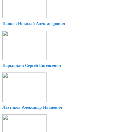
Панков Николай Александрович
Нарышкин Сергей Евгеньевич
Лахтиков Александр Иванович