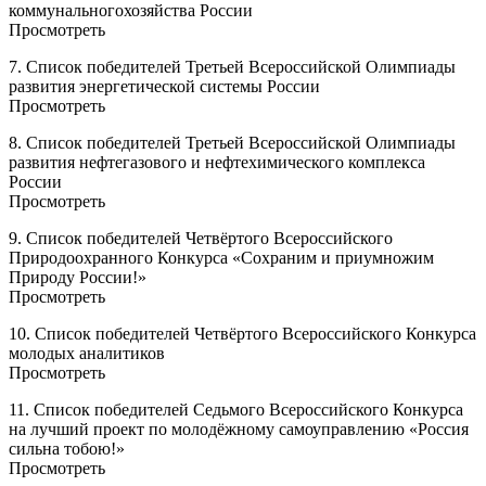
коммунальногохозяйства России
Просмотреть
7. Список победителей Третьей Всероссийской Олимпиады
развития энергетической системы России
Просмотреть
8. Список победителей Третьей Всероссийской Олимпиады
развития нефтегазового и нефтехимического комплекса
России
Просмотреть
9. Список победителей Четвёртого Всероссийского
Природоохранного Конкурса «Сохраним и приумножим
Природу России!»
Просмотреть
10. Список победителей Четвёртого Всероссийского Конкурса
молодых аналитиков
Просмотреть
11. Список победителей Седьмого Всероссийского Конкурса
на лучший проект по молодёжному самоуправлению «Россия
сильна тобою!»
Просмотреть