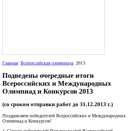
Главная
Всероссийская олимпиада
2013
Подведены очередные итоги
Всероссийских и Международных
Олимпиад и Конкурсов 2013
(со сроком отправки работ до 31.12.2013 г.)
Поздравляем победителей Всероссийских и Международных
Олимпиад и Конкурсов!
1. Список победителей Четырнадцатой Всероссийской