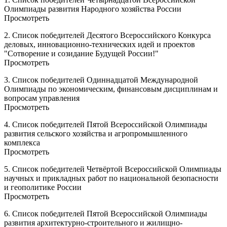
Олимпиады развития Народного хозяйства России
Просмотреть
2. Список победителей Десятого Всероссийского Конкурса
деловых, инновационно-технических идей и проектов
"Сотворение и созидание Будущей России!"
Просмотреть
3. Список победителей Одиннадцатой Международной
Олимпиады по экономическим, финансовым дисциплинам и
вопросам управления
Просмотреть
4. Список победителей Пятой Всероссийской Олимпиады
развития сельского хозяйства и агропромышленного
комплекса
Просмотреть
5. Список победителей Четвёртой Всероссийской Олимпиады
научных и прикладных работ по национальной безопасности
и геополитике России
Просмотреть
6. Список победителей Пятой Всероссийской Олимпиады
развития архитектурно-строительного и жилищно-