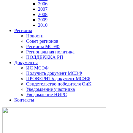
2006
2007
2008
2009
2010
Регионы
Новости
Совет регионов
Регионы МСЭФ
Региональная политика
ПОДДЕРЖКА РП
Документы
ИС МСЭФ
Получить документ МСЭФ
ПРОВЕРИТЬ документ МСЭФ
Свидетельство победителя ОиК
Уведомление участника
Уведомление НИРС
Контакты