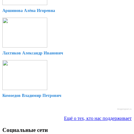
Аршинова Алёна Игоревна
Лахтиков Александр Иванович
Комоедов Владимир Петрович
blogprogram.ru
Ещё о тех, кто нас поддерживает
Социальные сети