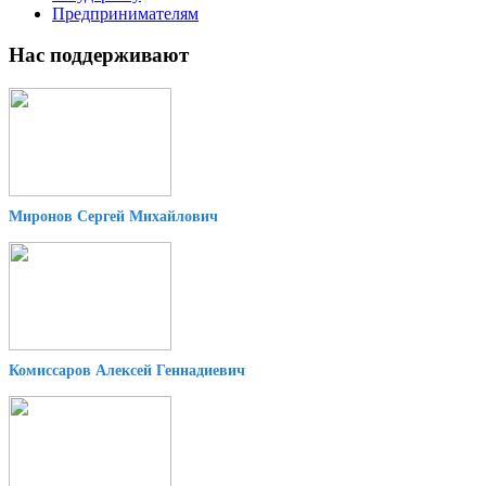
Предпринимателям
Нас поддерживают
Миронов Сергей Михайлович
Комиссаров Алексей Геннадиевич