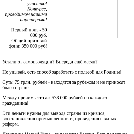
участию!
Конкурсе,
проводимом нашими
партнёрами!
Первый приз - 50
000 руб.
Общий призовой
фонд: 350 000 руб!
Устали от самоизоляции? Впереди ещё месяц?
Не унывай, есть способ заработать с пользой для Родины!
Суть: 75 трлн. рублей - находятся за рубежом и не приносят
благо стране.
Между прочим - это аж 538 000 рублей на каждого
гражданина!
Эти деньги нужны для вывода страны из кризиса,
восстановления промышленности, проведения важных
реформ.