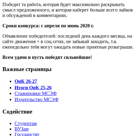
Победит та работа, которая будет максимально раскрывать
смысл предложенного, и которая наберет больше всего лайков
и обсуждений в комментариях.
Сроки конкурса: с апреля по июнь 2020 г.
Объявление победителей: последний день каждого месяца, на
сайте движения + в соц.сетях, не забывай заходить, т.к.
еженедельно тебя могут ожидать новые приятные розыгрыши.
Всем удачи и пусть победят сильнейшие!
Важные страницы
ОиК 26-27
Итоги ОиК 25-26
Стажировки МСЭФ
Издательство МСЭФ
Содействие
Студентам
ВУЗам
Государству