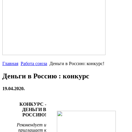
Главная
Работа союза
Деньги в Россию: конкурс!
Деньги в Россию : конкурс
19.04.2020.
КОНКУРС -
ДЕНЬГИ В
РОССИЮ!
Рекомендует и
приглашает к