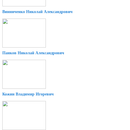
Винниченко Николай Александрович
Панков Николай Александрович
Кожин Владимир Игоревич