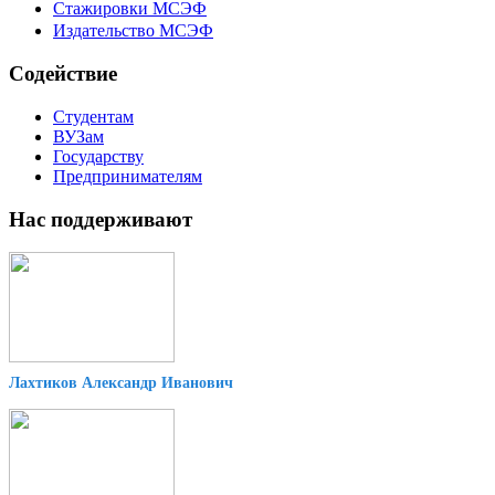
Стажировки МСЭФ
Издательство МСЭФ
Содействие
Студентам
ВУЗам
Государству
Предпринимателям
Нас поддерживают
Лахтиков Александр Иванович