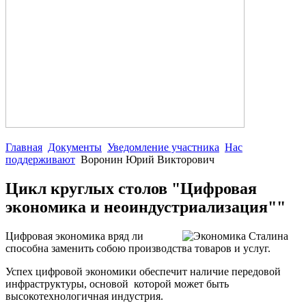
Главная
Документы
Уведомление участника
Нас
поддерживают
Воронин Юрий Викторович
Цикл круглых столов "Цифровая
экономика и неоиндустриализация""
Цифровая экономика вряд ли
способна заменить собою производства товаров и услуг.
Успех цифровой экономики обеспечит наличие передовой
инфраструктуры, основой которой может быть
высокотехнологичная индустрия.