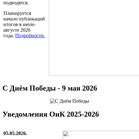
подводятся.
Планируется
начало публикаций
итогов в июле-
августе 2026
года
.
Подробности.
С Днём Победы - 9 мая 2026
Уведомления ОиК 2025-2026
05.05.2026.