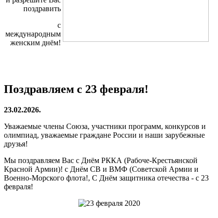
поздравить
с
международным
женским днём!
Поздравляем с 23 февраля!
23.02.2026.
Уважаемые члены Союза, участники программ, конкурсов и
олимпиад, уважаемые граждане России и наши зарубежные
друзья!
Мы поздравляем Вас с Днём РККА (Рабоче-Крестьянской
Красной Армии)! с Днём СВ и ВМФ (Советской Армии и
Военно-Морского флота!, С Днём защитника отечества - с 23
февраля!