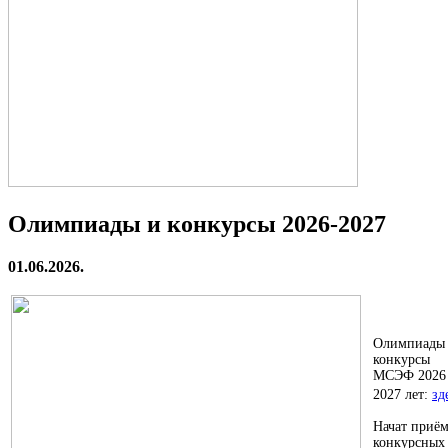
Олимпиады и конкурсы 2026-2027
01.06.2026.
Олимпиады
конкурсы
МСЭФ 2026 
2027 лет:
зд
Начат приё
конкурсных