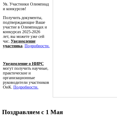
Ув. Участники Олимпиад
и конкурсов!
Получить документы,
подтверждающие Ваше
участие в Олимпиадах и
конкурсах
2025-2026
лет
,
вы можете уже сей
час.
Уведомление
участника
.
Подробности.
Уведомление о НИРС
могут получить научные,
практические и
организационные
руководители участников
ОиК.
Подробности.
Поздравляем с 1 Мая