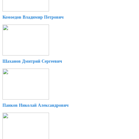
Комоедов Владимир Петрович
Шаханов Дмитрий Сергеевич
Панков Николай Александрович