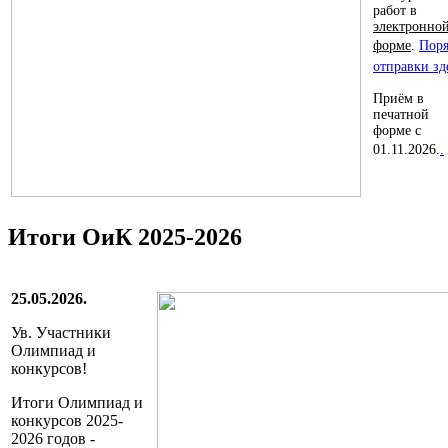
работ в
электронно
форме
.
Пор
отправки зд
Приём в
печатной
форме с
01.11.2026.
.
Итоги ОиК 2025-2026
25.05.2026.
Ув. Участники
Олимпиад и
конкурсов!
Итоги Олимпиад и
конкурсов
2025-
2026 годов -