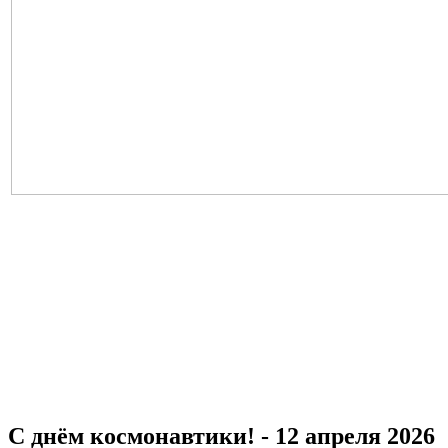
С днём космонавтики! - 12 апреля 2026