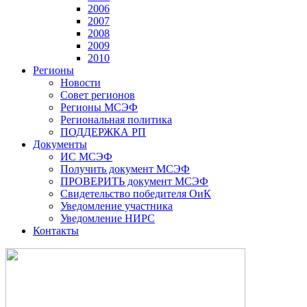
2006
2007
2008
2009
2010
Регионы
Новости
Совет регионов
Регионы МСЭФ
Региональная политика
ПОДДЕРЖКА РП
Документы
ИС МСЭФ
Получить документ МСЭФ
ПРОВЕРИТЬ документ МСЭФ
Свидетельство победителя ОиК
Уведомление участника
Уведомление НИРС
Контакты