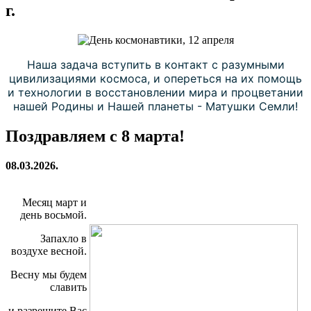
г.
Наша задача вступить в контакт с разумными
цивилизациями космоса, и опереться на их помощь
и технологии в восстановлении мира и процветании
нашей Родины и Нашей планеты - Матушки Семли!
Поздравляем с 8 марта!
08.03.2026.
Месяц март и
день восьмой.
Запахло в
воздухе весной.
Весну мы будем
славить
и разрешите Вас