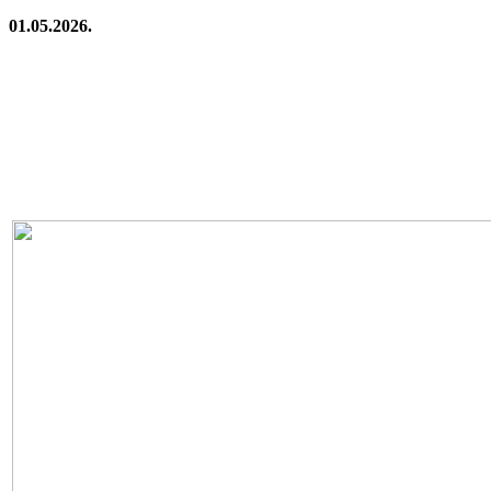
01.05.2026.