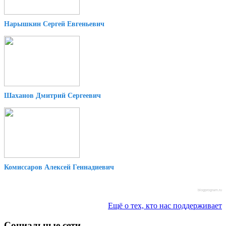
Нарышкин Сергей Евгеньевич
Шаханов Дмитрий Сергеевич
Комиссаров Алексей Геннадиевич
blogprogram.ru
Ещё о тех, кто нас поддерживает
Социальные сети