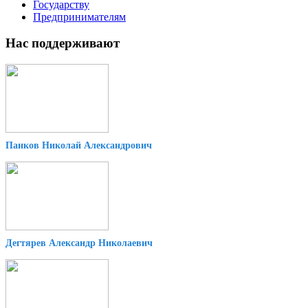
Государству
Предпринимателям
Нас поддерживают
Панков Николай Александрович
Дегтярев Александр Николаевич