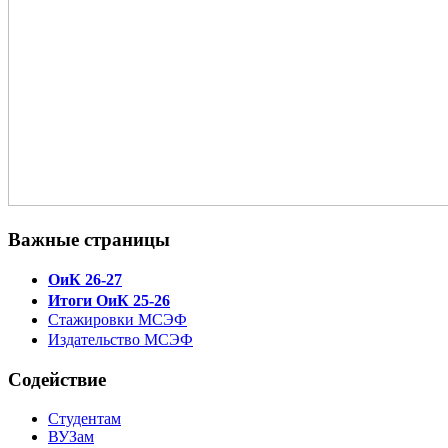
Важные страницы
ОиК 26-27
Итоги ОиК 25-26
Стажировки МСЭФ
Издательство МСЭФ
Содействие
Студентам
ВУЗам