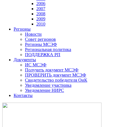
2006
2007
2008
2009
2010
Регионы
Новости
Совет регионов
Регионы МСЭФ
Региональная политика
ПОДДЕРЖКА РП
Документы
ИС МСЭФ
Получить документ МСЭФ
ПРОВЕРИТЬ документ МСЭФ
Свидетельство победителя ОиК
Уведомление участника
Уведомление НИРС
Контакты