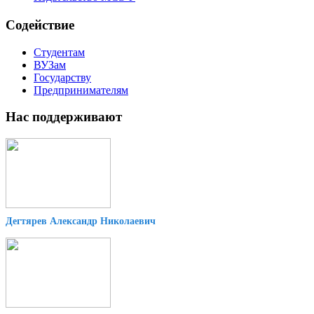
Содействие
Студентам
ВУЗам
Государству
Предпринимателям
Нас поддерживают
Дегтярев Александр Николаевич