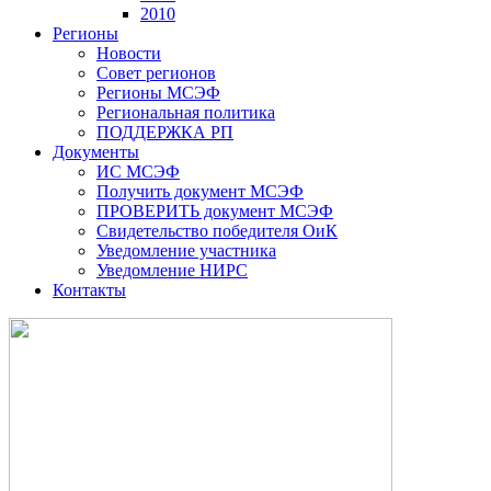
2010
Регионы
Новости
Совет регионов
Регионы МСЭФ
Региональная политика
ПОДДЕРЖКА РП
Документы
ИС МСЭФ
Получить документ МСЭФ
ПРОВЕРИТЬ документ МСЭФ
Свидетельство победителя ОиК
Уведомление участника
Уведомление НИРС
Контакты