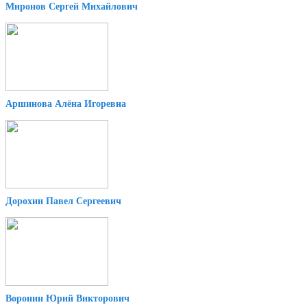
Миронов Сергей Михайлович
Аршинова Алёна Игоревна
Дорохин Павел Сергеевич
Воронин Юрий Викторович