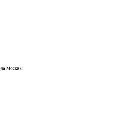
рода Москвы