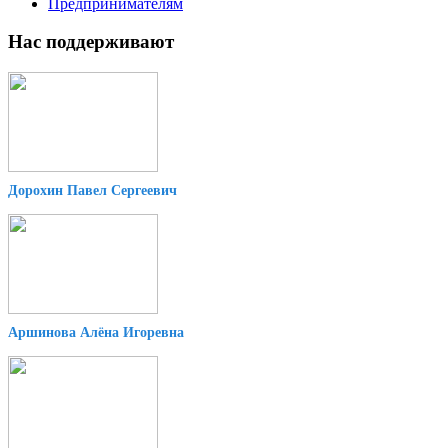
Предпринимателям
Нас поддерживают
Дорохин Павел Сергеевич
Аршинова Алёна Игоревна