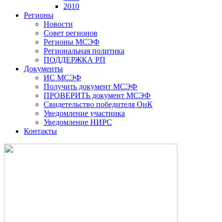
2010
Регионы
Новости
Совет регионов
Регионы МСЭФ
Региональная политика
ПОДДЕРЖКА РП
Документы
ИС МСЭФ
Получить документ МСЭФ
ПРОВЕРИТЬ документ МСЭФ
Свидетельство победителя ОиК
Уведомление участника
Уведомление НИРС
Контакты