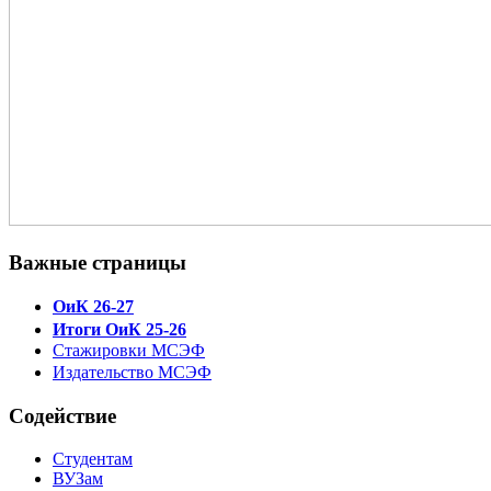
Важные страницы
ОиК 26-27
Итоги ОиК 25-26
Стажировки МСЭФ
Издательство МСЭФ
Содействие
Студентам
ВУЗам