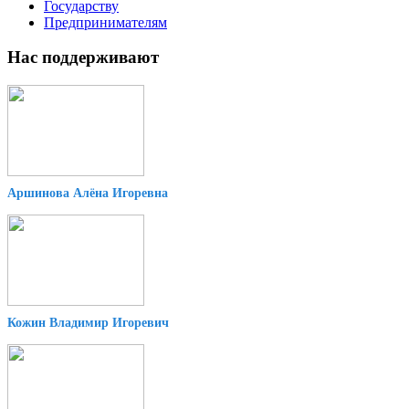
Государству
Предпринимателям
Нас поддерживают
Аршинова Алёна Игоревна
Кожин Владимир Игоревич