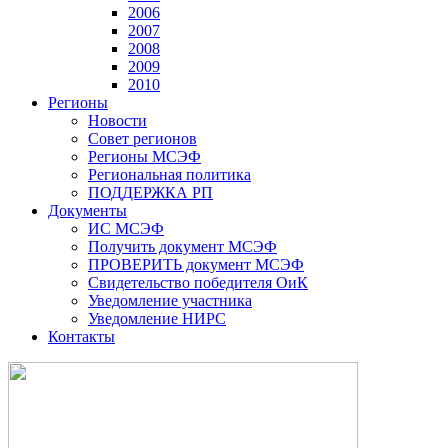
2006
2007
2008
2009
2010
Регионы
Новости
Совет регионов
Регионы МСЭФ
Региональная политика
ПОДДЕРЖКА РП
Документы
ИС МСЭФ
Получить документ МСЭФ
ПРОВЕРИТЬ документ МСЭФ
Свидетельство победителя ОиК
Уведомление участника
Уведомление НИРС
Контакты