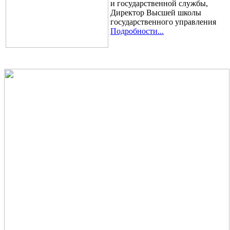
и государственной службы,
Директор Высшей школы
государственного управления
Подробности...