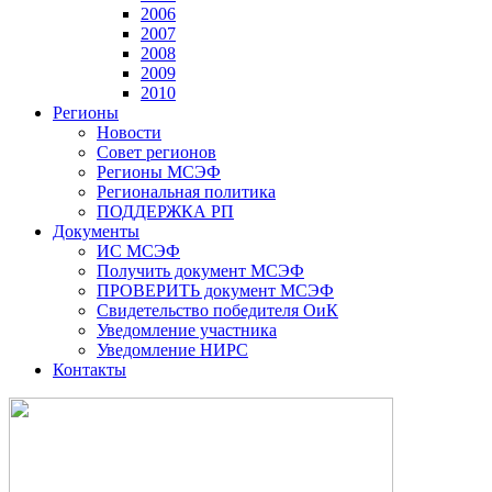
2006
2007
2008
2009
2010
Регионы
Новости
Совет регионов
Регионы МСЭФ
Региональная политика
ПОДДЕРЖКА РП
Документы
ИС МСЭФ
Получить документ МСЭФ
ПРОВЕРИТЬ документ МСЭФ
Свидетельство победителя ОиК
Уведомление участника
Уведомление НИРС
Контакты