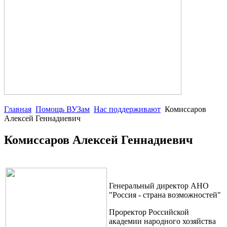
Главная
Помощь ВУЗам
Нас поддерживают
Комиссаров
Алексей Геннадиевич
Комиссаров Алексей Геннадиевич
Генеральный директор АНО
"Россия - страна возможностей"
Проректор Российской
академии народного хозяйства