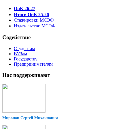
ОиК 26-27
Итоги ОиК 25-26
Стажировки МСЭФ
Издательство МСЭФ
Содействие
Студентам
ВУЗам
Государству
Предпринимателям
Нас поддерживают
Миронов Сергей Михайлович