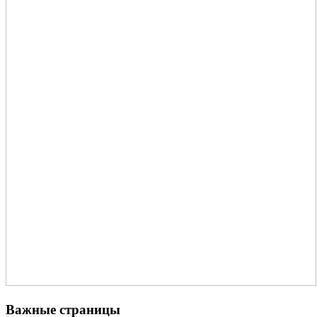
Важные страницы