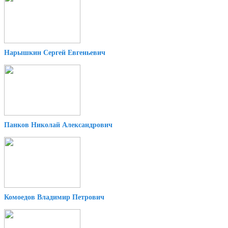
Нарышкин Сергей Евгеньевич
Панков Николай Александрович
Комоедов Владимир Петрович