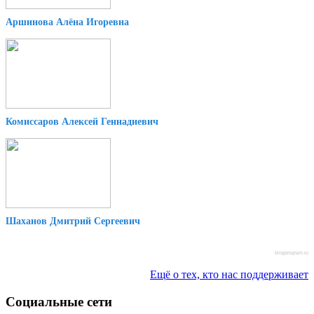
Аршинова Алёна Игоревна
Комиссаров Алексей Геннадиевич
Шаханов Дмитрий Сергеевич
blogprogram.ru
Ещё о тех, кто нас поддерживает
Социальные сети