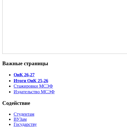
Важные страницы
ОиК 26-27
Итоги ОиК 25-26
Стажировки МСЭФ
Издательство МСЭФ
Содействие
Студентам
ВУЗам
Государству