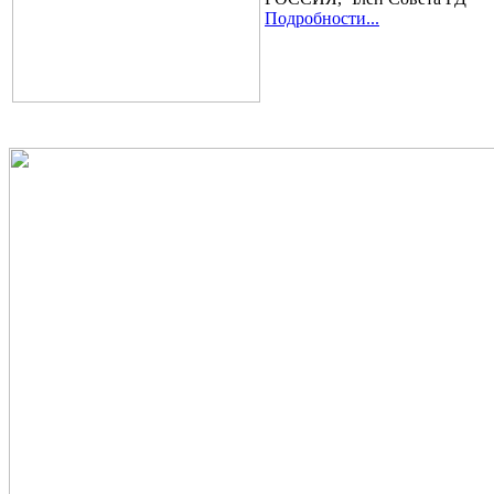
Подробности...