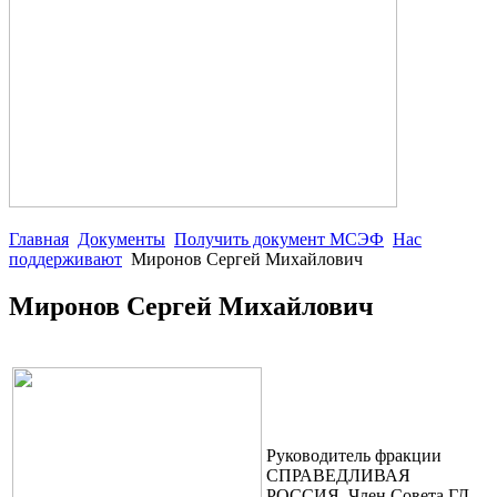
Главная
Документы
Получить документ МСЭФ
Нас
поддерживают
Миронов Сергей Михайлович
Миронов Сергей Михайлович
Руководитель фракции
СПРАВЕДЛИВАЯ
РОССИЯ, Член Cовета ГД