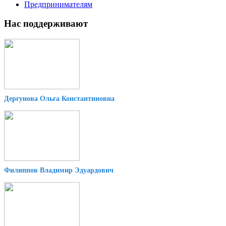
Предпринимателям
Нас поддерживают
Дергунова Ольга Константиновна
Филиппов Владимир Эдуардович