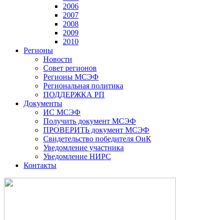
2006
2007
2008
2009
2010
Регионы
Новости
Совет регионов
Регионы МСЭФ
Региональная политика
ПОДДЕРЖКА РП
Документы
ИС МСЭФ
Получить документ МСЭФ
ПРОВЕРИТЬ документ МСЭФ
Свидетельство победителя ОиК
Уведомление участника
Уведомление НИРС
Контакты