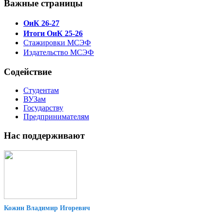
Важные страницы
ОиК 26-27
Итоги ОиК 25-26
Стажировки МСЭФ
Издательство МСЭФ
Содействие
Студентам
ВУЗам
Государству
Предпринимателям
Нас поддерживают
Кожин Владимир Игоревич