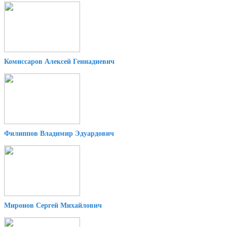
Комиссаров Алексей Геннадиевич
Филиппов Владимир Эдуардович
Миронов Сергей Михайлович