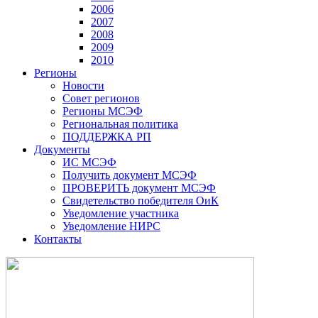
2006
2007
2008
2009
2010
Регионы
Новости
Совет регионов
Регионы МСЭФ
Региональная политика
ПОДДЕРЖКА РП
Документы
ИС МСЭФ
Получить документ МСЭФ
ПРОВЕРИТЬ документ МСЭФ
Свидетельство победителя ОиК
Уведомление участника
Уведомление НИРС
Контакты