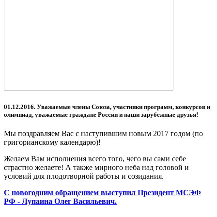
01.12.2016.
Уважаемые члены Союза, участники программ, конкурсов и
олимпиад, уважаемые граждане России и наши зарубежные друзья!
Мы поздравляем Вас с наступившим новым 2017 годом (по
григорианскому календарю)!
Желаем Вам исполнения всего того, чего вы сами себе
страстно желаете! А также мирного неба над головой и
условий для плодотворной работы и созидания.
С новогодним обращением выступил Президент МСЭФ
РФ - Лупаина Олег Васильевич.